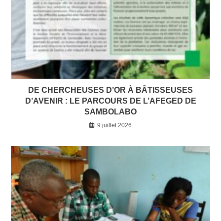
DE CHERCHEUSES D’OR À BÂTISSEUSES
D’AVENIR : LE PARCOURS DE L’AFEGED DE
SAMBOLABO
9 juillet 2026