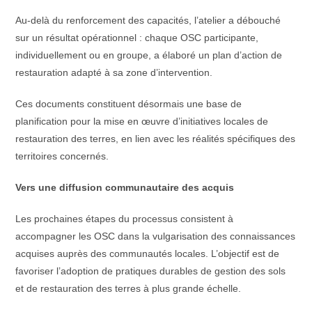
Au-delà du renforcement des capacités, l’atelier a débouché
sur un résultat opérationnel : chaque OSC participante,
individuellement ou en groupe, a élaboré un plan d’action de
restauration adapté à sa zone d’intervention.
Ces documents constituent désormais une base de
planification pour la mise en œuvre d’initiatives locales de
restauration des terres, en lien avec les réalités spécifiques des
territoires concernés.
Vers une diffusion communautaire des acquis
Les prochaines étapes du processus consistent à
accompagner les OSC dans la vulgarisation des connaissances
acquises auprès des communautés locales. L’objectif est de
favoriser l’adoption de pratiques durables de gestion des sols
et de restauration des terres à plus grande échelle.