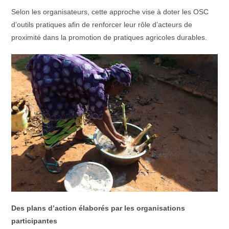
Selon les organisateurs, cette approche vise à doter les OSC
d’outils pratiques afin de renforcer leur rôle d’acteurs de
proximité dans la promotion de pratiques agricoles durables.
Des plans d’action élaborés par les organisations
participantes