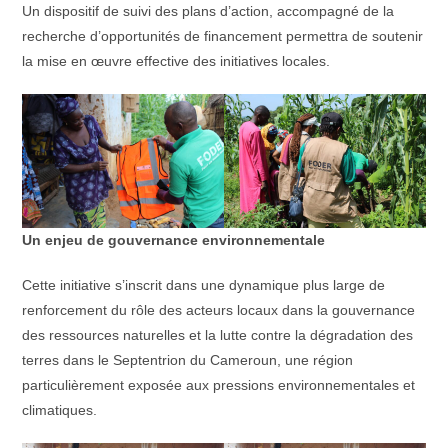
Un dispositif de suivi des plans d’action, accompagné de la
recherche d’opportunités de financement permettra de soutenir
la mise en œuvre effective des initiatives locales.
Un enjeu de gouvernance environnementale
Cette initiative s’inscrit dans une dynamique plus large de
renforcement du rôle des acteurs locaux dans la gouvernance
des ressources naturelles et la lutte contre la dégradation des
terres dans le Septentrion du Cameroun, une région
particulièrement exposée aux pressions environnementales et
climatiques.