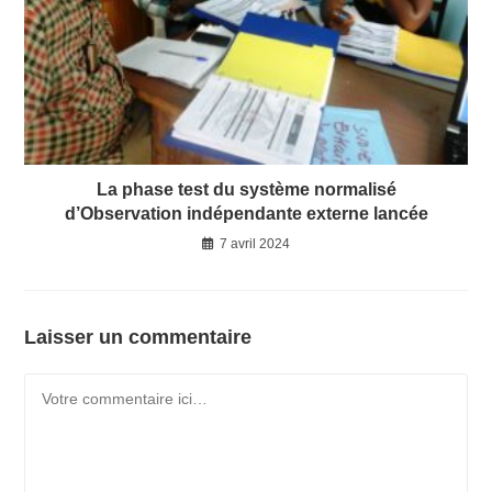
La phase test du système normalisé
d’Observation indépendante externe lancée
7 avril 2024
Laisser un commentaire
Comment