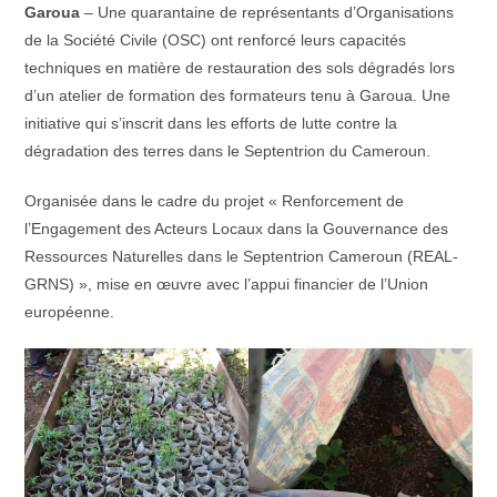
publication :
Garoua
– Une quarantaine de représentants d’Organisations
de la Société Civile (OSC) ont renforcé leurs capacités
techniques en matière de restauration des sols dégradés lors
d’un atelier de formation des formateurs tenu à Garoua. Une
initiative qui s’inscrit dans les efforts de lutte contre la
dégradation des terres dans le Septentrion du Cameroun.
Organisée dans le cadre du projet « Renforcement de
l’Engagement des Acteurs Locaux dans la Gouvernance des
Ressources Naturelles dans le Septentrion Cameroun (REAL-
GRNS) », mise en œuvre avec l’appui financier de l’Union
européenne.