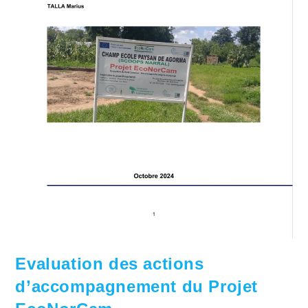
Evaluation des actions
d’accompagnement du Projet