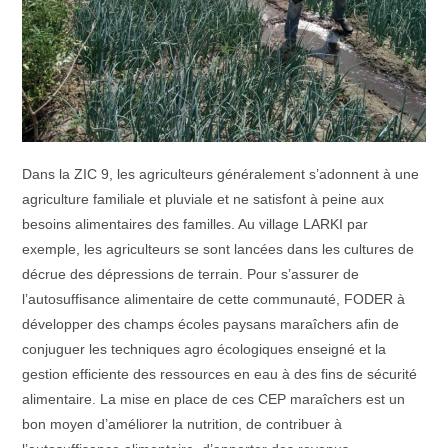
Dans la ZIC 9, les agriculteurs généralement s’adonnent à une
agriculture familiale et pluviale et ne satisfont à peine aux
besoins alimentaires des familles. Au village LARKI par
exemple, les agriculteurs se sont lancées dans les cultures de
décrue des dépressions de terrain. Pour s’assurer de
l’autosuffisance alimentaire de cette communauté, FODER à
développer des champs écoles paysans maraîchers afin de
conjuguer les techniques agro écologiques enseigné et la
gestion efficiente des ressources en eau à des fins de sécurité
alimentaire. La mise en place de ces CEP maraîchers est un
bon moyen d’améliorer la nutrition, de contribuer à