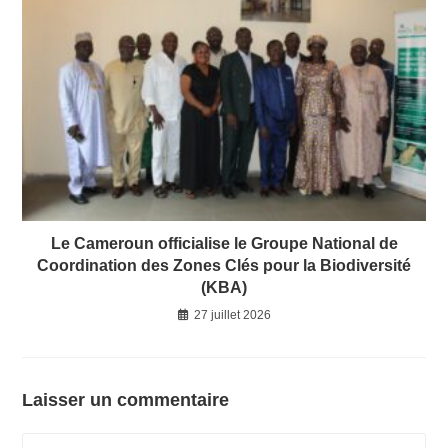
Le Cameroun officialise le Groupe National de
Coordination des Zones Clés pour la Biodiversité
(KBA)
27 juillet 2026
Laisser un commentaire
Comment