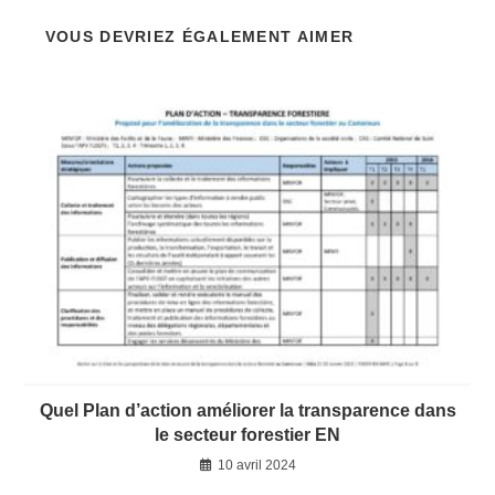
VOUS DEVRIEZ ÉGALEMENT AIMER
Quel Plan d’action améliorer la transparence dans
le secteur forestier EN
10 avril 2024