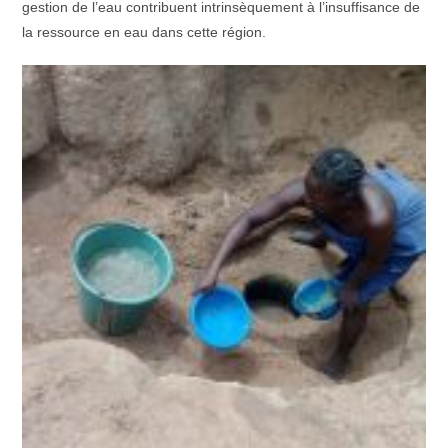
gestion de l’eau contribuent intrinsèquement à l’insuffisance de
la ressource en eau dans cette région.