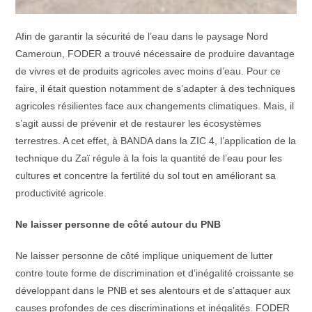
Afin de garantir la sécurité de l’eau dans le paysage Nord
Cameroun, FODER a trouvé nécessaire de produire davantage
de vivres et de produits agricoles avec moins d’eau. Pour ce
faire, il était question notamment de s’adapter à des techniques
agricoles résilientes face aux changements climatiques. Mais, il
s’agit aussi de prévenir et de restaurer les écosystèmes
terrestres. A cet effet, à BANDA dans la ZIC 4, l’application de la
technique du Zaï régule à la fois la quantité de l’eau pour les
cultures et concentre la fertilité du sol tout en améliorant sa
productivité agricole.
Ne laisser personne de côté autour du PNB
Ne laisser personne de côté implique uniquement de lutter
contre toute forme de discrimination et d’inégalité croissante se
développant dans le PNB et ses alentours et de s’attaquer aux
causes profondes de ces discriminations et inégalités. FODER