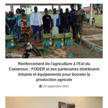
Renforcement de l’agriculture à l’Est du
Cameroun : FODER et ses partenaires distribuent
intrants et équipements pour booster la
production agricole
25 septembre 2024