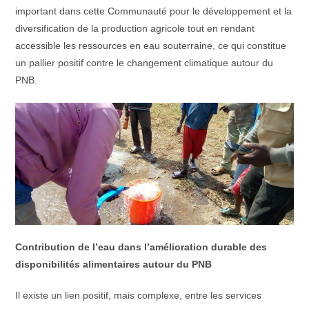
important dans cette Communauté pour le développement et la
diversification de la production agricole tout en rendant
accessible les ressources en eau souterraine, ce qui constitue
un pallier positif contre le changement climatique autour du
PNB.
Contribution de l’eau dans l’amélioration durable des
disponibilités alimentaires autour du PNB
Il existe un lien positif, mais complexe, entre les services