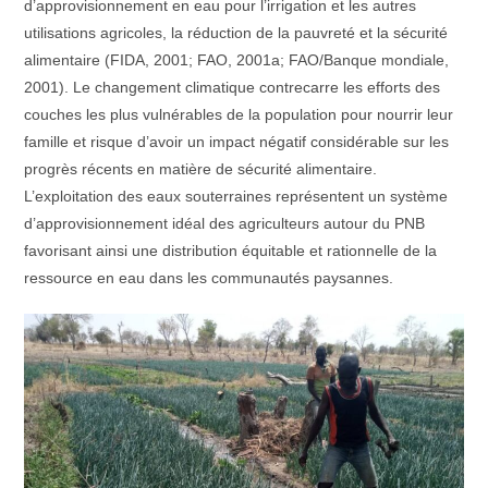
d’approvisionnement en eau pour l’irrigation et les autres
utilisations agricoles, la réduction de la pauvreté et la sécurité
alimentaire (FIDA, 2001; FAO, 2001a; FAO/Banque mondiale,
2001). Le changement climatique contrecarre les efforts des
couches les plus vulnérables de la population pour nourrir leur
famille et risque d’avoir un impact négatif considérable sur les
progrès récents en matière de sécurité alimentaire.
L’exploitation des eaux souterraines représentent un système
d’approvisionnement idéal des agriculteurs autour du PNB
favorisant ainsi une distribution équitable et rationnelle de la
ressource en eau dans les communautés paysannes.