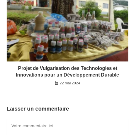
Projet de Vulgarisation des Technologies et
Innovations pour un Développement Durable
22 mai 2024
Laisser un commentaire
Comment