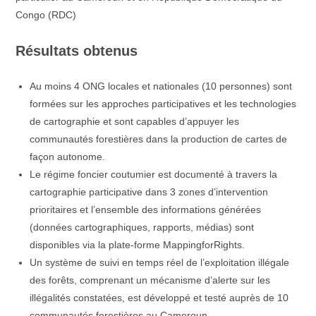
Congo (RDC)
Résultats obtenus
Au moins 4 ONG locales et nationales (10 personnes) sont
formées sur les approches participatives et les technologies
de cartographie et sont capables d’appuyer les
communautés forestières dans la production de cartes de
façon autonome.
Le régime foncier coutumier est documenté à travers la
cartographie participative dans 3 zones d’intervention
prioritaires et l’ensemble des informations générées
(données cartographiques, rapports, médias) sont
disponibles via la plate-forme MappingforRights.
Un système de suivi en temps réel de l’exploitation illégale
des forêts, comprenant un mécanisme d’alerte sur les
illégalités constatées, est développé et testé auprès de 10
communautés forestières au Cameroun.