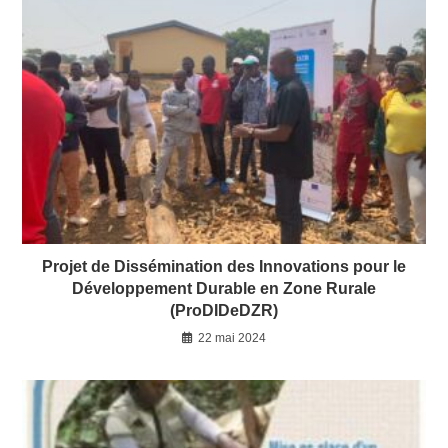
Projet de Dissémination des Innovations pour le
Développement Durable en Zone Rurale
(ProDIDeDZR)
22 mai 2024