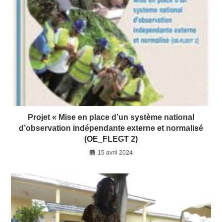
Projet « Mise en place d’un système national
d’observation indépendante externe et normalisé
(OE_FLEGT 2)
15 avril 2024