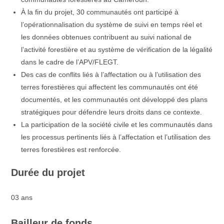
À la fin du projet, 30 communautés ont participé à
l’opérationnalisation du système de suivi en temps réel et
les données obtenues contribuent au suivi national de
l’activité forestière et au système de vérification de la légalité
dans le cadre de l’APV/FLEGT.
Des cas de conflits liés à l’affectation ou à l’utilisation des
terres forestières qui affectent les communautés ont été
documentés, et les communautés ont développé des plans
stratégiques pour défendre leurs droits dans ce contexte.
La participation de la société civile et les communautés dans
les processus pertinents liés à l’affectation et l’utilisation des
terres forestières est renforcée.
Durée du projet
03 ans
Bailleur de fonds