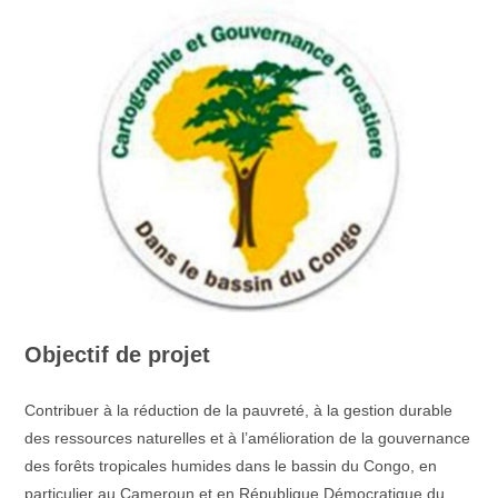
publication :
Objectif de projet
Contribuer à la réduction de la pauvreté, à la gestion durable
des ressources naturelles et à l’amélioration de la gouvernance
des forêts tropicales humides dans le bassin du Congo, en
particulier au Cameroun et en République Démocratique du