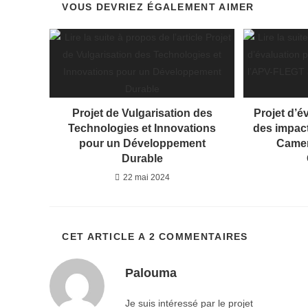
VOUS DEVRIEZ ÉGALEMENT AIMER
Projet de Vulgarisation des
Projet d’é
Technologies et Innovations
des impac
pour un Développement
Camer
Durable
22 mai 2024
CET ARTICLE A 2 COMMENTAIRES
Palouma
Je suis intéressé par le projet