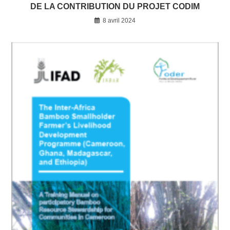
DE LA CONTRIBUTION DU PROJET CODIM
8 avril 2024