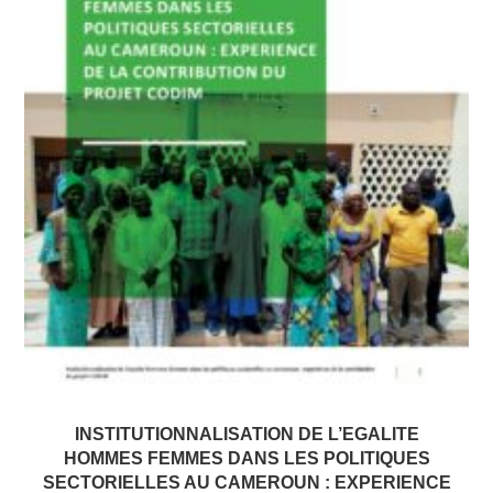
INSTITUTIONNALISATION DE L’EGALITE
HOMMES FEMMES DANS LES POLITIQUES
SECTORIELLES AU CAMEROUN : EXPERIENCE