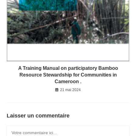
A Training Manual on participatory Bamboo
Resource Stewardship for Communities in
Cameroon .
21 mai 2024
Laisser un commentaire
Comment