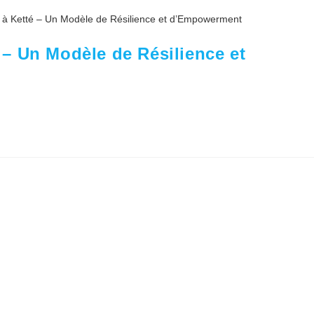
– Un Modèle de Résilience et