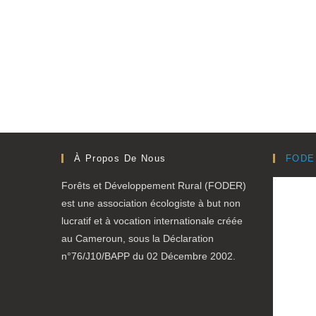
À Propos De Nous
FODE
Forêts et Développement Rural (FODER)
est une association écologiste à but non
lucratif et à vocation internationale créée
au Cameroun, sous la Déclaration
n°76/J10/BAPP du 02 Décembre 2002.