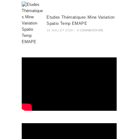
Etudes Thématiques Mine Variation
Spatio Temp EMAPE
16 JUILLET 2026
/
0 COMMENTAIRE