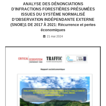
ANALYSE DES DÉNONCIATIONS
D’INFRACTIONS FORESTIÈRES PRÉSUMÉES
ISSUES DU SYSTÈME NORMALISÉ
D’OBSERVATION INDÉPENDANTE EXTERNE
(SNOIE)1 DE 2017 À 2021: Récurrence et pertes
économiques
21 mai 2024