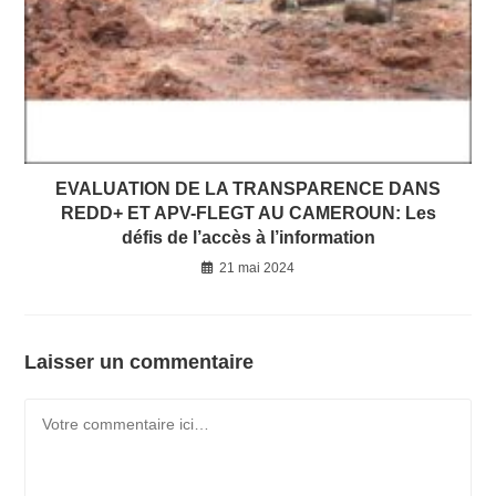
EVALUATION DE LA TRANSPARENCE DANS
REDD+ ET APV-FLEGT AU CAMEROUN: Les
défis de l’accès à l’information
21 mai 2024
Laisser un commentaire
Comment