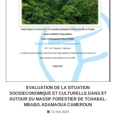
EVALUATION DE LA SITUATION
SOCIOECONOMIQUE ET CULTURELLE DANS ET
AUTOUR DU MASSIF FORESTIER DE TCHABAL-
MBABO, ADAMAOUA CAMEROUN
21 mai 2024