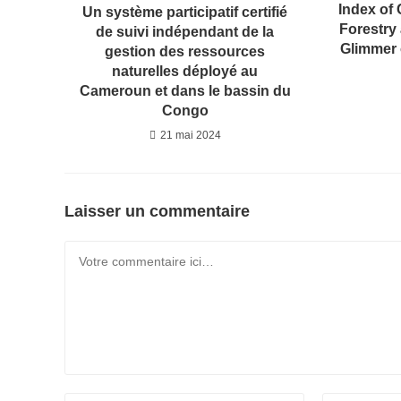
Index of
Un système participatif certifié
Forestry 
de suivi indépendant de la
Glimmer 
gestion des ressources
naturelles déployé au
Cameroun et dans le bassin du
Congo
21 mai 2024
Laisser un commentaire
Comment