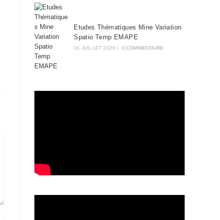
Etudes Thématiques Mine Variation
Spatio Temp EMAPE
16 JUILLET 2026
/
0 COMMENTAIRE