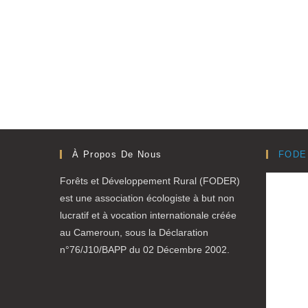
À Propos De Nous
FODE
Forêts et Développement Rural (FODER)
est une association écologiste à but non
lucratif et à vocation internationale créée
au Cameroun, sous la Déclaration
n°76/J10/BAPP du 02 Décembre 2002.