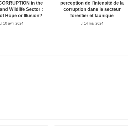
 CORRUPTION in the
perception de l’intensité de la
and Wildlife Sector :
corruption dans le secteur
of Hope or Illusion?
forestier et faunique
10 avril 2024
14 mai 2024