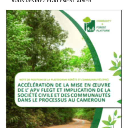
VOUS DEVRIEZ ÉGALEMENT AIMER