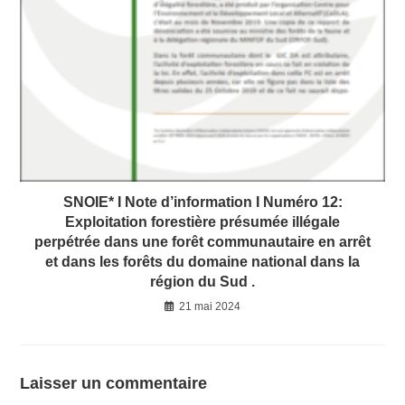
SNOIE* I Note d’information I Numéro 12:
Exploitation forestière présumée illégale
perpétrée dans une forêt communautaire en arrêt
et dans les forêts du domaine national dans la
région du Sud .
21 mai 2024
Laisser un commentaire