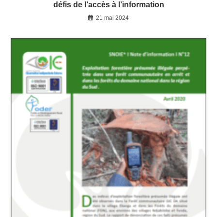
défis de l’accès à l’information
21 mai 2024