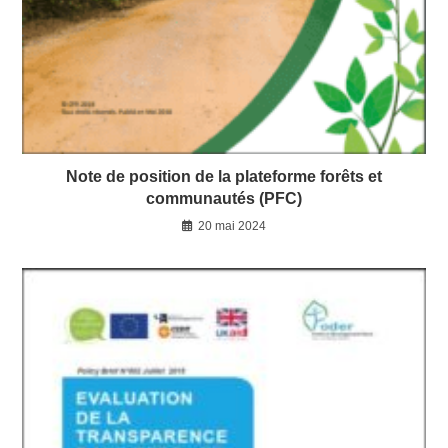
Note de position de la plateforme forêts et
communautés (PFC)
20 mai 2024