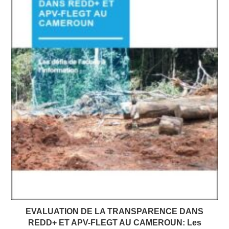
EVALUATION DE LA TRANSPARENCE DANS
REDD+ ET APV-FLEGT AU CAMEROUN: Les