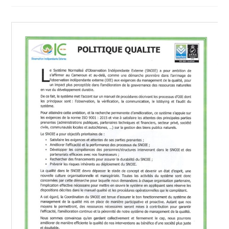
publication :