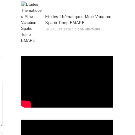
Etudes Thématiques Mine Variation
Spatio Temp EMAPE
16 JUILLET 2026
/
0 COMMENTAIRE