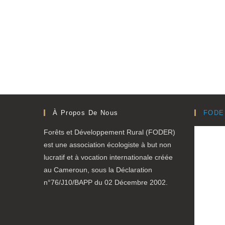
À Propos De Nous
FODE
Forêts et Développement Rural (FODER)
est une association écologiste à but non
lucratif et à vocation internationale créée
au Cameroun, sous la Déclaration
n°76/J10/BAPP du 02 Décembre 2002.