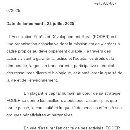
publication :
Ref : AC-05-
072025
Date de lancement : 22 juillet 2025
L’Association Forêts et Développement Rural (FODER) est
une organisation associative dont la mission est de « créer un
cadre propice au développement durable » à travers des
actions visant à garantir la justice et l’équité, les droits et la
démocratie, la gestion transparente, participative et équitable
des ressources diversité biologique, et à améliorer la qualité de
la vie et de l’environnement.
En plaçant le capital humain au cœur de sa stratégie,
FODER se donne les meilleurs atouts pour assurer plus que
par le passé, la continuité et la qualité de services offerts à ses
groupes bénéficiaires et partenaires.
En vue d’assurer l’efficacité de ses activités, FODER