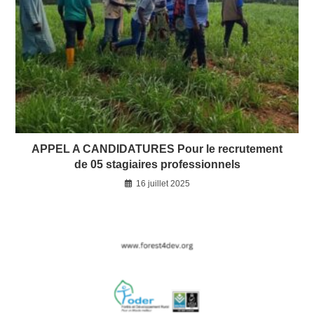
APPEL A CANDIDATURES Pour le recrutement
de 05 stagiaires professionnels
16 juillet 2025