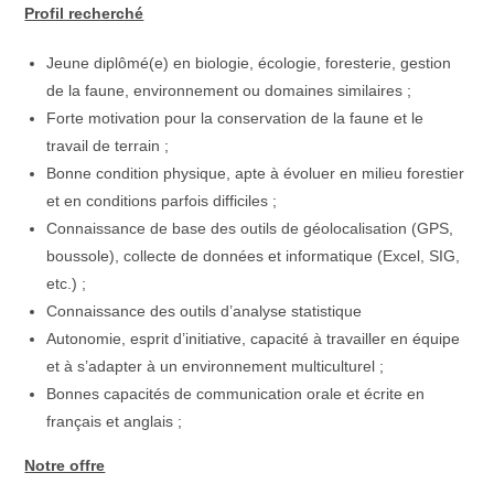
Profil recherché
Jeune diplômé(e) en biologie, écologie, foresterie, gestion
de la faune, environnement ou domaines similaires ;
Forte motivation pour la conservation de la faune et le
travail de terrain ;
Bonne condition physique, apte à évoluer en milieu forestier
et en conditions parfois difficiles ;
Connaissance de base des outils de géolocalisation (GPS,
boussole), collecte de données et informatique (Excel, SIG,
etc.) ;
Connaissance des outils d’analyse statistique
Autonomie, esprit d’initiative, capacité à travailler en équipe
et à s’adapter à un environnement multiculturel ;
Bonnes capacités de communication orale et écrite en
français et anglais ;
Notre offre