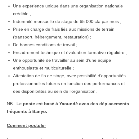
Une expérience unique dans une organisation nationale
crédible ;
Indemnité mensuelle de stage de 65 000fcfa par mois ;
Prise en charge de frais liés aux missions de terrain
(transport, hébergement, restauration) ;
De bonnes conditions de travail ;
Encadrement technique et évaluation formative régulière ;
Une opportunité de travailler au sein d’une équipe
enthousiaste et multiculturelle ;
Attestation de fin de stage, avec possibilité d’opportunités
professionnelles futures en fonction des performances et
des disponibilités au sein de l’organisation.
NB :
Le poste est basé à Yaoundé avec des déplacements
fréquents à Banyo.
Comment postuler