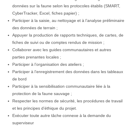
données sur la faune selon les protocoles établis (SMART,
CyberTracker, Excel, fiches papier) ;
Participer à la saisie, au nettoyage et à l’analyse préliminaire
des données de terrain ;
Appuyer la production de rapports techniques, de cartes, de
fiches de suivi ou de comptes rendus de mission ;
Collaborer avec les guides communautaires et autres
parties prenantes locales ;
Participer à l’organisation des ateliers ;
Participer à l’enregistrement des données dans les tableaux
de bord
Participer à la sensibilisation communautaire liée à la
protection de la faune sauvage ;
Respecter les normes de sécurité, les procédures de travail
et les principes d’éthique du projet.
Exécuter toute autre tâche connexe à la demande du
superviseur