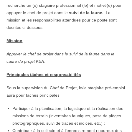
recherche un (e) stagiaire professionnel (le) et motivé(e) pour
appuyer le chef de projet dans le
suivi de la faune.
La
mission et les responsabilités attendues pour ce poste sont
décrites ci-dessous.
Mission
Appuyer le chef de projet dans le suivi de la faune dans le
cadre du projet KBA.
Principales tâches et responsabilités
Sous la supervision du Chef de Projet, le/la stagiaire pré-emploi
aura pour tâches principales
Participer à la planification, la logistique et la réalisation des
missions de terrain (inventaires fauniques, pose de pièges
photographiques, suivi de traces et indices, etc.) ;
Contribuer à la collecte et à l’enregistrement rigoureux des