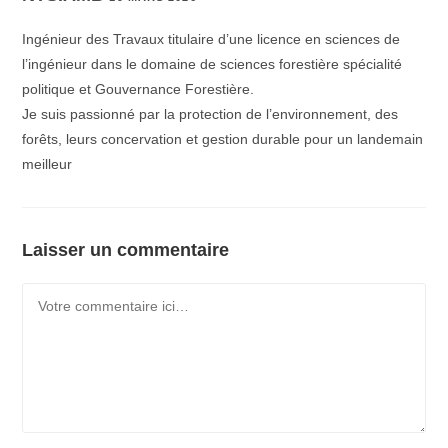
Ingénieur des Travaux titulaire d’une licence en sciences de
l’ingénieur dans le domaine de sciences forestière spécialité
politique et Gouvernance Forestière.
Je suis passionné par la protection de l’environnement, des
forêts, leurs concervation et gestion durable pour un landemain
meilleur
Laisser un commentaire
Comment