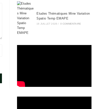
Etudes Thématiques Mine Variation
Spatio Temp EMAPE
16 JUILLET 2026
/
0 COMMENTAIRE