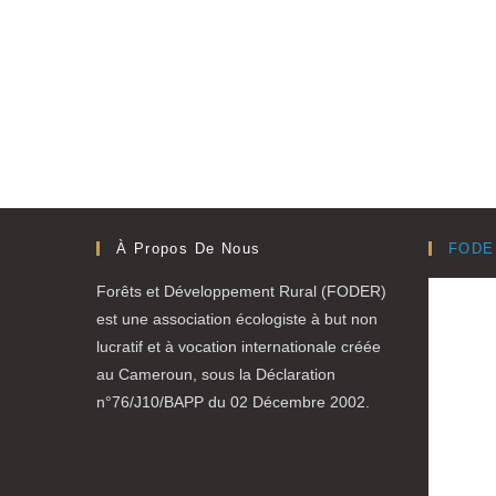
À Propos De Nous
FODE
Forêts et Développement Rural (FODER)
est une association écologiste à but non
lucratif et à vocation internationale créée
au Cameroun, sous la Déclaration
n°76/J10/BAPP du 02 Décembre 2002.