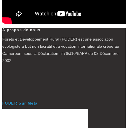
À propos de nous
Forêts et Développement Rural (FODER) est une association
écologiste à but non lucratif et à vocation internationale créée au
Cameroun, sous la Déclaration n°76/J10/BAPP du 02 Décembre
2002.
FODER Sur Meta