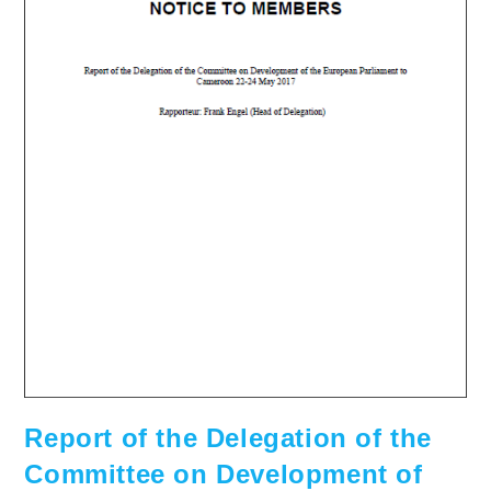
Report of the Delegation of the
Committee on Development of