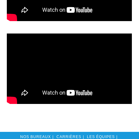
NOS BUREAUX
CARRIÈRES
LES ÉQUIPES