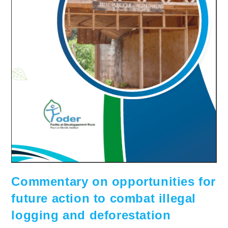
Commentary on opportunities for
future action to combat illegal
logging and deforestation