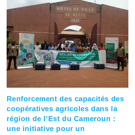
Renforcement des capacités des
coopératives agricoles dans la
région de l’Est du Cameroun :
une initiative pour un