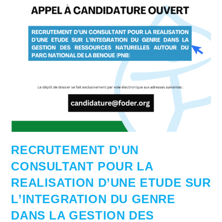
RECRUTEMENT D’UN
CONSULTANT POUR LA
REALISATION D’UNE ETUDE SUR
L’INTEGRATION DU GENRE
DANS LA GESTION DES